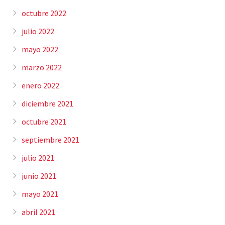
octubre 2022
julio 2022
mayo 2022
marzo 2022
enero 2022
diciembre 2021
octubre 2021
septiembre 2021
julio 2021
junio 2021
mayo 2021
abril 2021