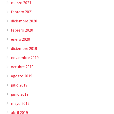
marzo 2021
febrero 2021
diciembre 2020
febrero 2020
enero 2020
diciembre 2019
noviembre 2019
octubre 2019
agosto 2019
julio 2019
junio 2019
mayo 2019
abril 2019