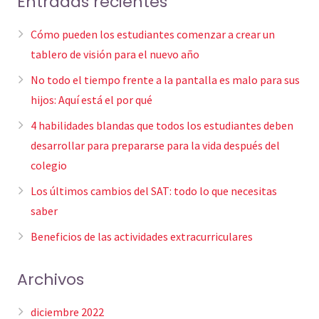
Entradas recientes
Cómo pueden los estudiantes comenzar a crear un
tablero de visión para el nuevo año
No todo el tiempo frente a la pantalla es malo para sus
hijos: Aquí está el por qué
4 habilidades blandas que todos los estudiantes deben
desarrollar para prepararse para la vida después del
colegio
Los últimos cambios del SAT: todo lo que necesitas
saber
Beneficios de las actividades extracurriculares
Archivos
diciembre 2022