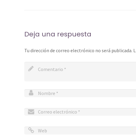
Deja una respuesta
Tu dirección de correo electrónico no será publicada.
L