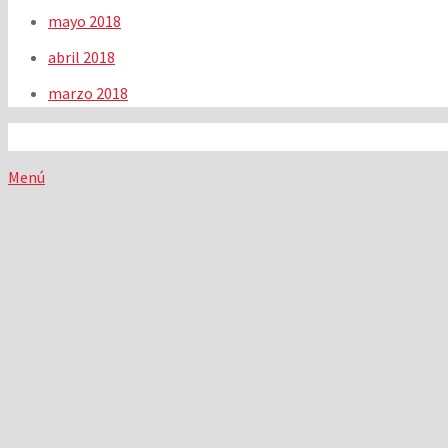
mayo 2018
abril 2018
marzo 2018
Menú