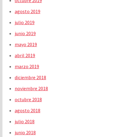
octubre 2019
agosto 2019
julio 2019
junio 2019
mayo 2019
abril 2019
marzo 2019
diciembre 2018
noviembre 2018
octubre 2018
agosto 2018
julio 2018
junio 2018