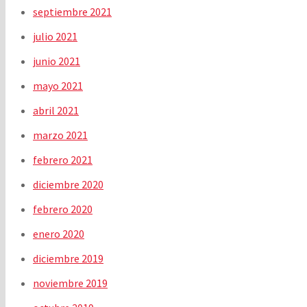
septiembre 2021
julio 2021
junio 2021
mayo 2021
abril 2021
marzo 2021
febrero 2021
diciembre 2020
febrero 2020
enero 2020
diciembre 2019
noviembre 2019