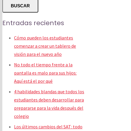
BUSCAR
Entradas recientes
Cómo pueden los estudiantes
comenzar a crear un tablero de
visión para el nuevo año
No todo el tiempo frente a la
pantalla es malo para sus hijos:
Aquí está el por qué
4 habilidades blandas que todos los
estudiantes deben desarrollar para
prepararse para la vida después del
colegio
Los últimos cambios del SAT: todo