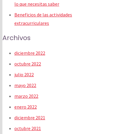
lo que necesitas saber
Beneficios de las actividades
extracurriculares
Archivos
diciembre 2022
octubre 2022
julio 2022
mayo 2022
marzo 2022
enero 2022
diciembre 2021
octubre 2021