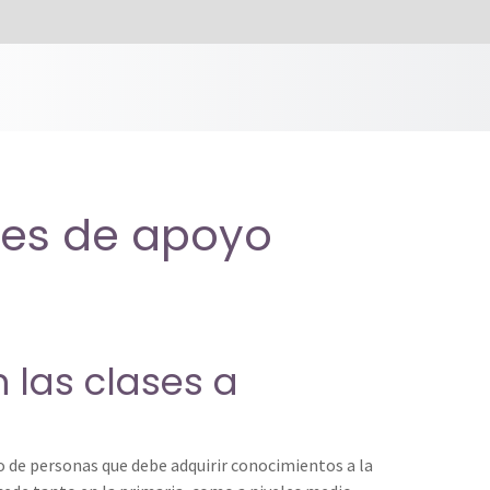
ses de apoyo
 las clases a
o de personas que debe adquirir conocimientos a la