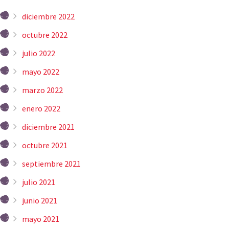
diciembre 2022
octubre 2022
julio 2022
mayo 2022
marzo 2022
enero 2022
diciembre 2021
octubre 2021
septiembre 2021
julio 2021
junio 2021
mayo 2021