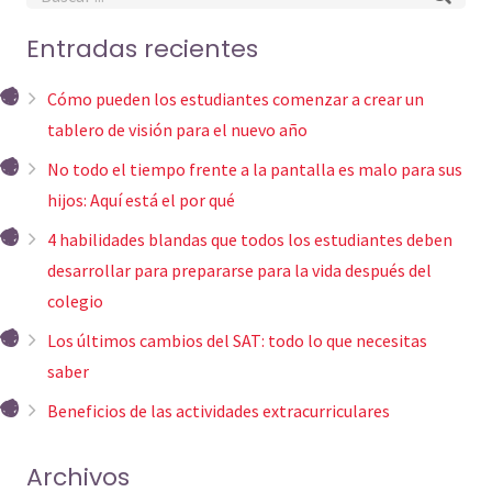
Entradas recientes
Cómo pueden los estudiantes comenzar a crear un
tablero de visión para el nuevo año
No todo el tiempo frente a la pantalla es malo para sus
hijos: Aquí está el por qué
4 habilidades blandas que todos los estudiantes deben
desarrollar para prepararse para la vida después del
colegio
Los últimos cambios del SAT: todo lo que necesitas
saber
Beneficios de las actividades extracurriculares
Archivos