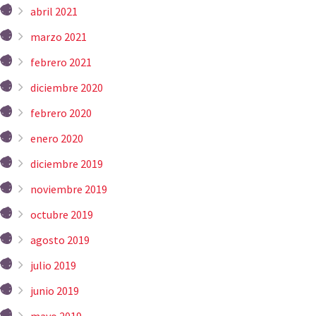
abril 2021
marzo 2021
febrero 2021
diciembre 2020
febrero 2020
enero 2020
diciembre 2019
noviembre 2019
octubre 2019
agosto 2019
julio 2019
junio 2019
mayo 2019