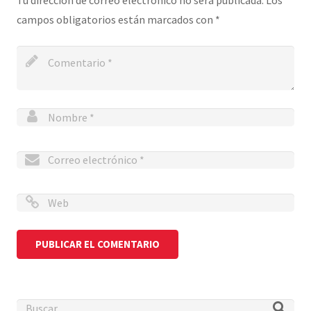
Tu dirección de correo electrónico no será publicada.
Los
campos obligatorios están marcados con
*