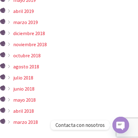
abril 2019
marzo 2019
diciembre 2018
noviembre 2018
octubre 2018
agosto 2018
julio 2018
junio 2018
mayo 2018
abril 2018
marzo 2018
Contacta con nosotros
Open