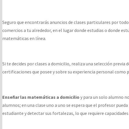
Seguro que encontrarás anuncios de clases particulares por todos 
comercios a tu alrededor, en el lugar donde estudias o donde estu
matemáticas en línea.
Si te decides por clases a domicilio, realiza una selección previ
certificaciones que posee y sobre su experiencia personal como p
Enseñar las matemáticas a domicilio
y para un solo alumno no
alumnos; en una clase uno a uno se espera que el profesor pueda 
estudiante y detectar sus fortalezas, lo que requiere capacidades