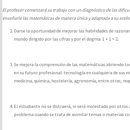
El profesor comenzará su trabajo con un diagnóstico de las dificu
enseñarle las matemáticas de manera única y adaptada a su estilo
Darse la oportunidad de mejorar las habilidades de razon
mundo dirigido por las cifras y por el dogma: 1 + 1 = 2.
Se mejora la comprensión de las matemáticas abriendo to
en su futuro profesional: tecnología en cualquiera de sus m
medicina, química, hostelería, agronomía, entre otras, req
El estudiante no se distraerá, ni será molestado por otros
problema cuando se trata de asimilar temas o materias co