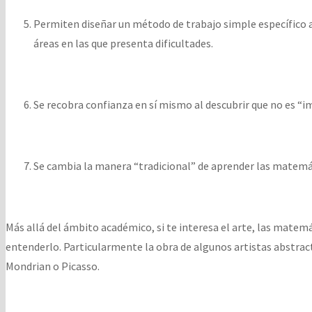
Permiten diseñar un método de trabajo simple específico al
áreas en las que presenta dificultades.
Se recobra confianza en sí mismo al descubrir que no es “i
Se cambia la manera “tradicional” de aprender las matemá
Más allá del ámbito académico, si te interesa el arte, las mate
entenderlo. Particularmente la obra de algunos artistas abstract
Mondrian o Picasso.