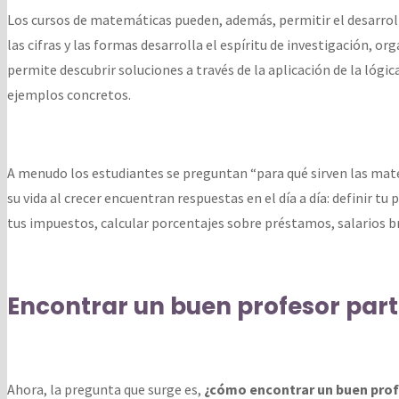
Los cursos de matemáticas pueden, además, permitir el desarrollo
las cifras y las formas desarrolla el espíritu de investigación, o
permite descubrir soluciones a través de la aplicación de la lóg
ejemplos concretos.
A menudo los estudiantes se preguntan “para qué sirven las ma
su vida al crecer encuentran respuestas en el día a día: definir t
tus impuestos, calcular porcentajes sobre préstamos, salarios 
Encontrar un buen profesor par
Ahora, la pregunta que surge es,
¿cómo encontrar un buen pro