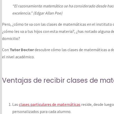
“El razonamiento matemático se ha considerado desde ha
excelencia.” (Edgar Allan Poe)
Pero, ¿cómo te va con las clases de matemáticas en el instituto o
¿cómo les va a tus hijos con esta materia?, ¿has notado alguna de
domicilio?
Con
Tutor Doctor
descubre cómo las clases de matemáticas a do
el nivel académico.
Ventajas de recibir clases de ma
Las
clases particulares de matemáticas
reside, desde luego,
personalizados para cada alumno.