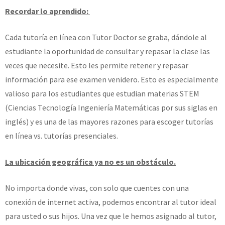
Recordar lo aprendido:
Cada tutoría en línea con Tutor Doctor se graba, dándole al
estudiante la oportunidad de consultar y repasar la clase las
veces que necesite. Esto les permite retener y repasar
información para ese examen venidero. Esto es especialmente
valioso para los estudiantes que estudian materias STEM
(Ciencias Tecnología Ingeniería Matemáticas por sus siglas en
inglés) y es una de las mayores razones para escoger tutorías
en línea vs. tutorías presenciales.
La ubicación geográfica ya no es un obstáculo.
No importa donde vivas, con solo que cuentes con una
conexión de internet activa, podemos encontrar al tutor ideal
para usted o sus hijos. Una vez que le hemos asignado al tutor,