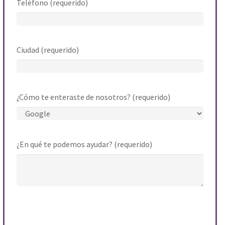
Teléfono (requerido)
Ciudad (requerido)
¿Cómo te enteraste de nosotros? (requerido)
¿En qué te podemos ayudar? (requerido)