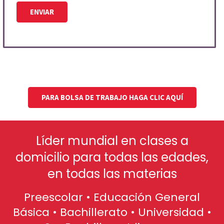
PARA BOLSA DE TRABAJO HAGA CLIC AQUÍ
Líder mundial en clases a
domicilio para todas las edades,
en todas las materias
Preescolar • Educación General
Básica • Bachillerato • Universidad •