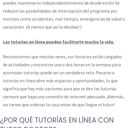
puedes mantenerlo independientemente de donde estés! Se
reducen las posibilidades de interrupción del programa por
motivos como accidentes, mal tiempo, emergencias de salud o
vacaciones. (A menos que así lo decidas! )
Las tutorías en línea pueden facilitarte mucho la vida.
Reconocemos que muchas veces, sus horarios están cargados
de actividades y encontrar una o dos horas en la semana para
acomodar tutorías puede ser un verdadero reto. Pasarse a
tutorías en línea abre más espacios y oportunidades, lo que
significa que hay más opciones para que se den las tutorías
siempre que haya una conexión de internet adecuada. ¡Además,
no tienes que ordenar la casa antes de que llegue el tutor!
¿POR QUÉ TUTORÍAS EN LÍNEA CON