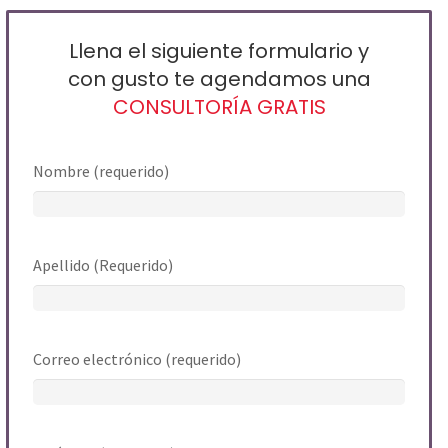
Llena el siguiente formulario y
con gusto te agendamos una
CONSULTORÍA GRATIS
Nombre (requerido)
Apellido (Requerido)
Correo electrónico (requerido)