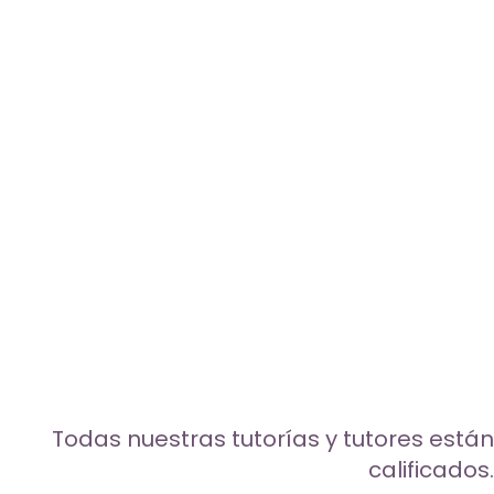
Todas nuestras tutorías y tutores están
calificados.