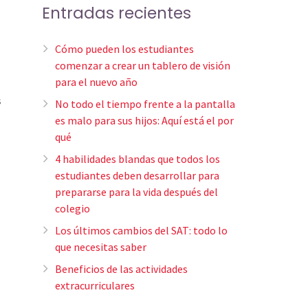
Entradas recientes
Cómo pueden los estudiantes
comenzar a crear un tablero de visión
para el nuevo año
s
No todo el tiempo frente a la pantalla
es malo para sus hijos: Aquí está el por
qué
4 habilidades blandas que todos los
estudiantes deben desarrollar para
prepararse para la vida después del
colegio
Los últimos cambios del SAT: todo lo
que necesitas saber
Beneficios de las actividades
extracurriculares