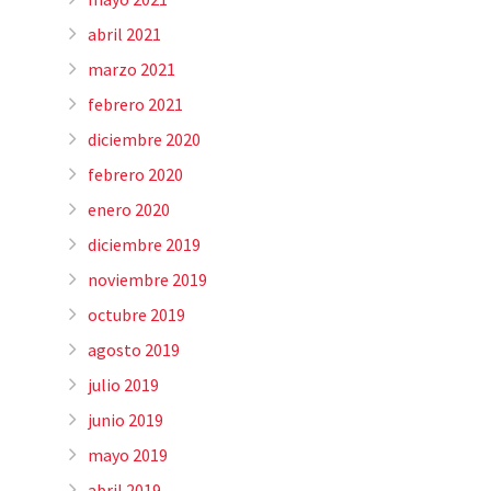
abril 2021
marzo 2021
febrero 2021
diciembre 2020
febrero 2020
enero 2020
diciembre 2019
noviembre 2019
octubre 2019
agosto 2019
julio 2019
junio 2019
mayo 2019
abril 2019