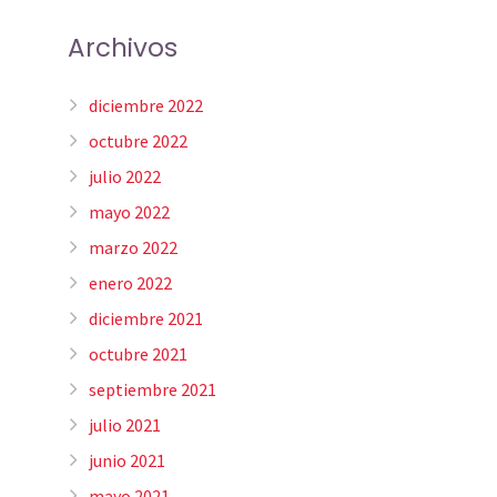
Archivos
diciembre 2022
octubre 2022
julio 2022
mayo 2022
marzo 2022
enero 2022
diciembre 2021
octubre 2021
septiembre 2021
julio 2021
junio 2021
mayo 2021