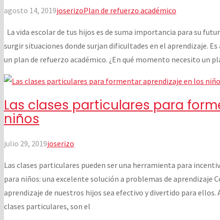
agosto 14, 2019
joserizo
Plan de refuerzo académico
La vida escolar de tus hijos es de suma importancia para su futur
surgir situaciones donde surjan dificultades en el aprendizaje. E
un plan de refuerzo académico. ¿En qué momento necesito un pl
Las clases particulares para form
niños
julio 29, 2019
joserizo
Las clases particulares pueden ser una herramienta para incentiv
para niños: una excelente solución a problemas de aprendizaje 
aprendizaje de nuestros hijos sea efectivo y divertido para ellos.
clases particulares, son el