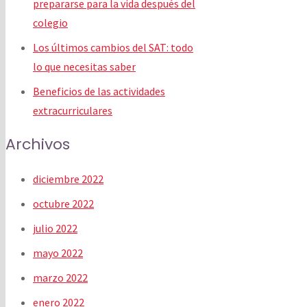
prepararse para la vida después del
colegio
Los últimos cambios del SAT: todo
lo que necesitas saber
Beneficios de las actividades
extracurriculares
Archivos
diciembre 2022
octubre 2022
julio 2022
mayo 2022
marzo 2022
enero 2022