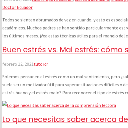
Doctor Ecuador
Todos se sienten abrumados de vez en cuando, y esto es especia
académicos. Muchos padres se han sentido particularmente estres
los últimos meses. ¡Vea estas técnicas útiles para el manejo del 
Buen estrés vs. Mal estrés: cómo s
febrero 12, 2021
tutorcr
Solemos pensar en el estrés como un mal sentimiento, pero ¿sab
suele ser un motivador útil para superar situaciones difíciles o de
estrés bueno y el estrés malo? Para reconocer el tipo de estrés co
Lo que necesitas saber acerca de