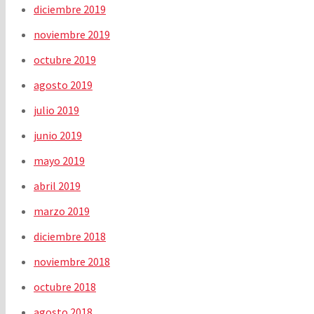
diciembre 2019
noviembre 2019
octubre 2019
agosto 2019
julio 2019
junio 2019
mayo 2019
abril 2019
marzo 2019
diciembre 2018
noviembre 2018
octubre 2018
agosto 2018