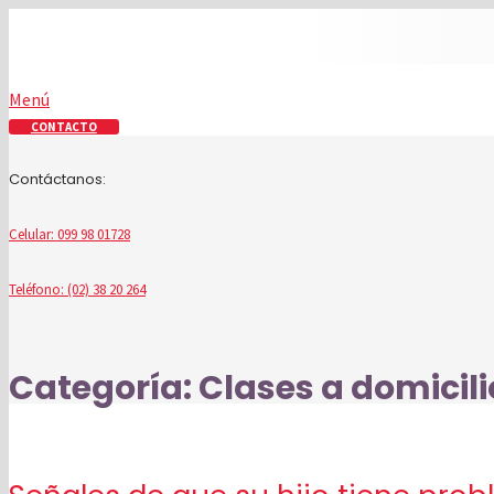
Menú
CONTACTO
Contáctanos:
Celular: 099 98 01728
Teléfono: (02) 38 20 264
Categoría:
Clases a domicili