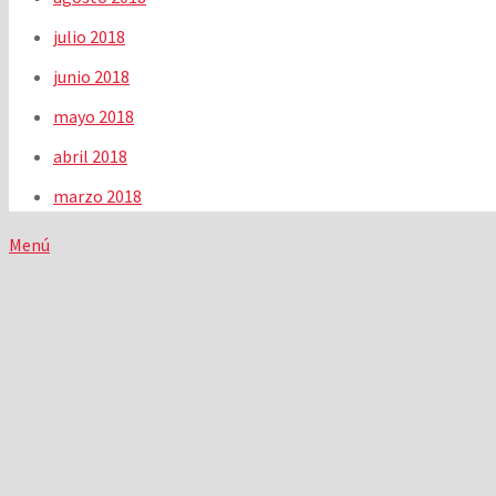
julio 2018
junio 2018
mayo 2018
abril 2018
marzo 2018
Menú