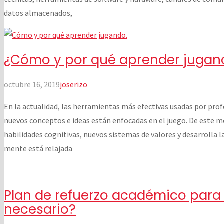
datos almacenados,
¿Cómo y por qué aprender jugan
octubre 16, 2019
joserizo
En la actualidad, las herramientas más efectivas usadas por prof
nuevos conceptos e ideas están enfocadas en el juego. De este mo
habilidades cognitivas, nuevos sistemas de valores y desarrolla l
mente está relajada
Plan de refuerzo académico para 
necesario?