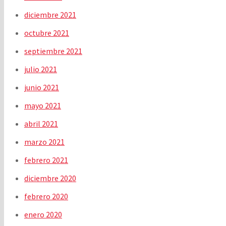
diciembre 2021
octubre 2021
septiembre 2021
julio 2021
junio 2021
mayo 2021
abril 2021
marzo 2021
febrero 2021
diciembre 2020
febrero 2020
enero 2020